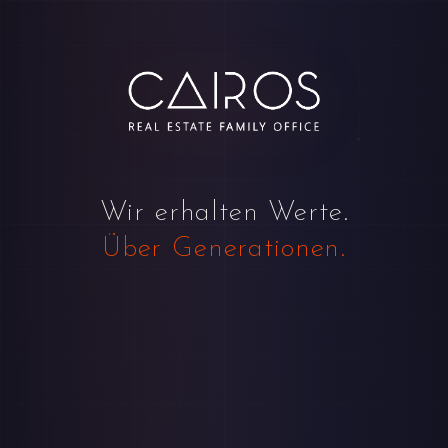
Wir erhalten Werte.
Über Generationen.